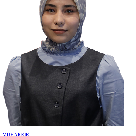
MUHARRIR