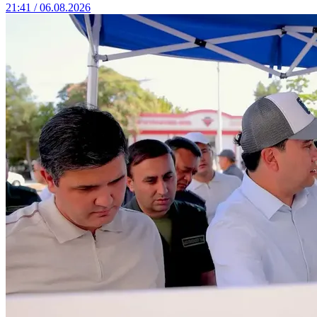
21:41 / 06.08.2026