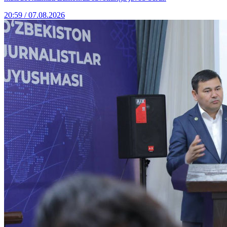
20:59 / 07.08.2026