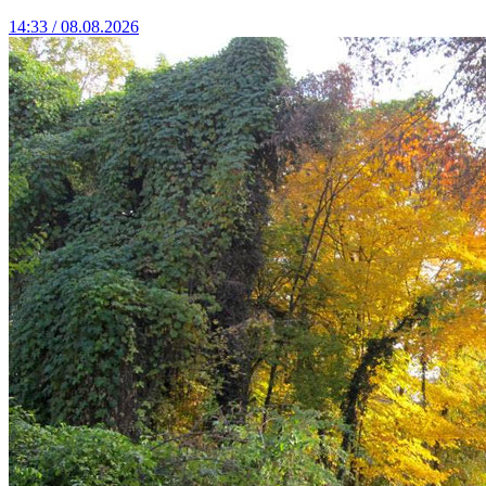
14:33 / 08.08.2026