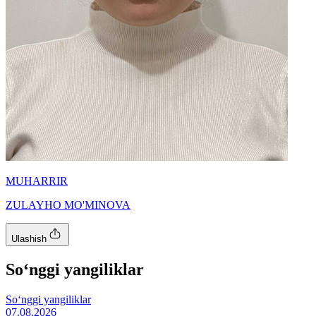
MUHARRIR
ZULAYHO MO'MINOVA
Ulashish
So‘nggi yangiliklar
So‘nggi yangiliklar
07.08.2026