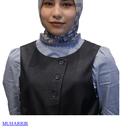
MUHARRIR