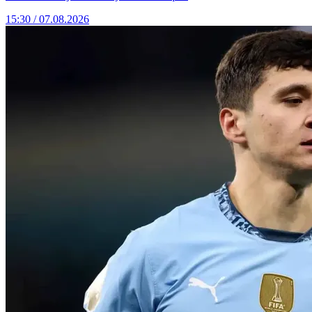
15:30 / 07.08.2026