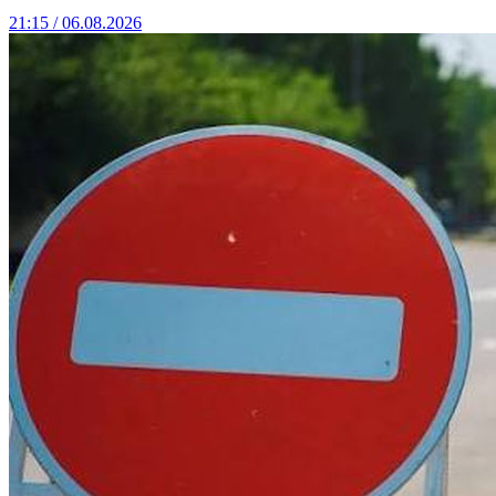
21:15 / 06.08.2026