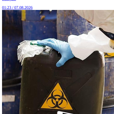
01:23 / 07.08.2026