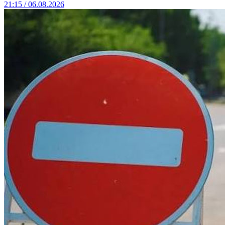
21:15 / 06.08.2026