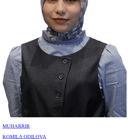
MUHARRIR
KOMILA ODILOVA