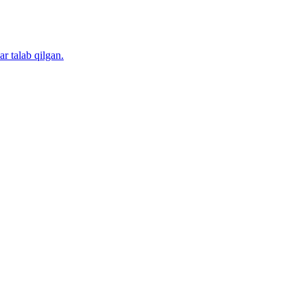
r talab qilgan.