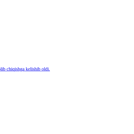
b chiqishga kelishib oldi.