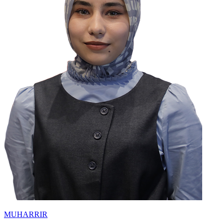
MUHARRIR