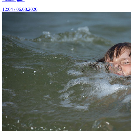
12:04 / 06.08.2026