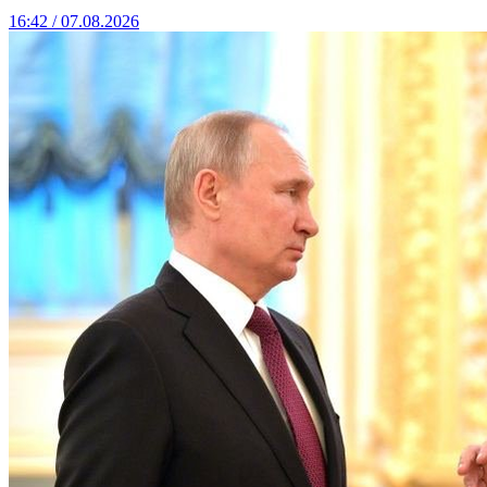
16:42 / 07.08.2026