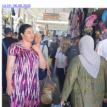
14:18 / 06.08.2026