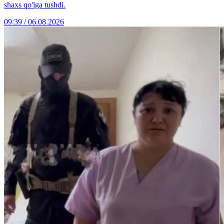
shaxs qo'lga tushdi.
09:39 / 06.08.2026