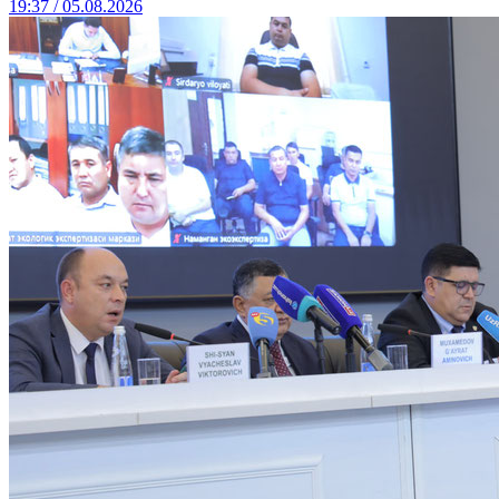
19:37 / 05.08.2026