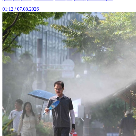
01:12 / 07.08.2026