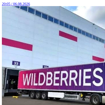
20:05 / 06.08.2026