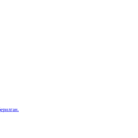
ерилган.