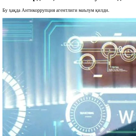
Бу ҳақда Антикоррупция агентлиги маълум қилди.