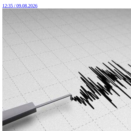
12:35 / 09.08.2026