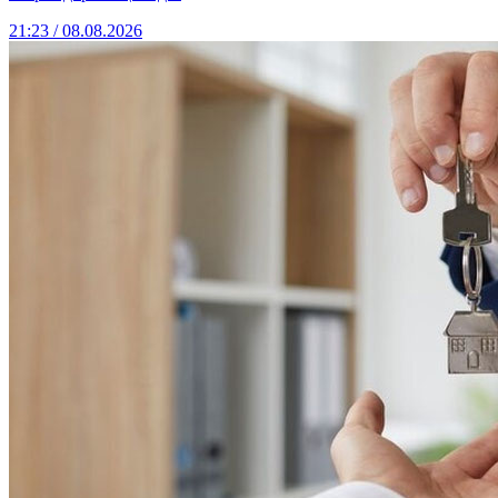
21:23 / 08.08.2026