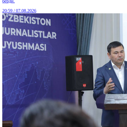
берди.
20:59 / 07.08.2026