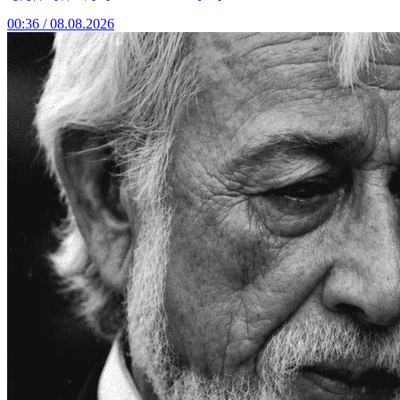
00:36 / 08.08.2026