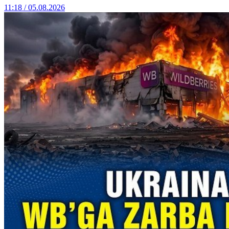
11:18 / 05.08.2026