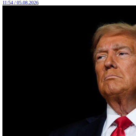
11:54 / 05.08.2026