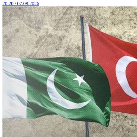
20:20 / 07.08.2026