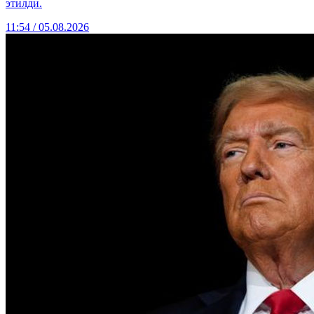
этилди.
11:54 / 05.08.2026