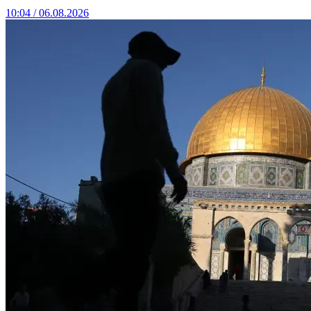
10:04 / 06.08.2026