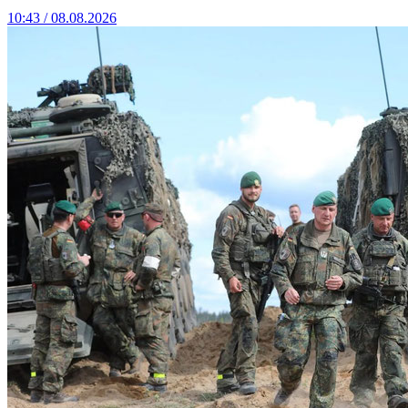
10:43 / 08.08.2026