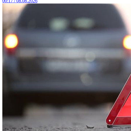
00:17 / 08.08.2026