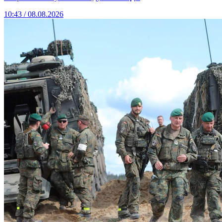
10:43 / 08.08.2026