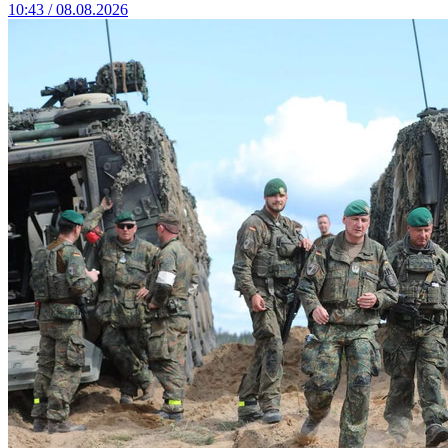
10:43 / 08.08.2026