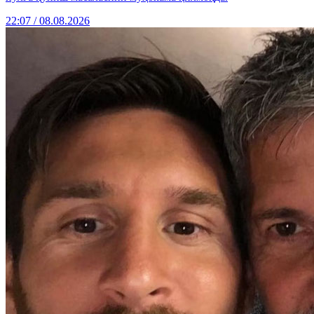
22:07 / 08.08.2026