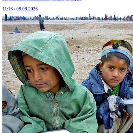
11:16 / 08.08.2026