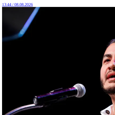
13:44 / 08.08.2026