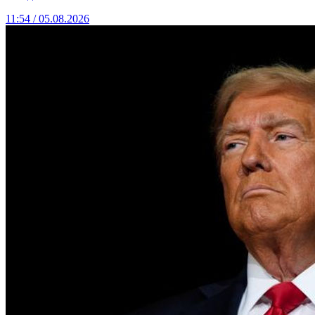
11:54 / 05.08.2026