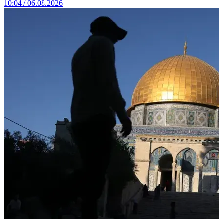
10:04 / 06.08.2026