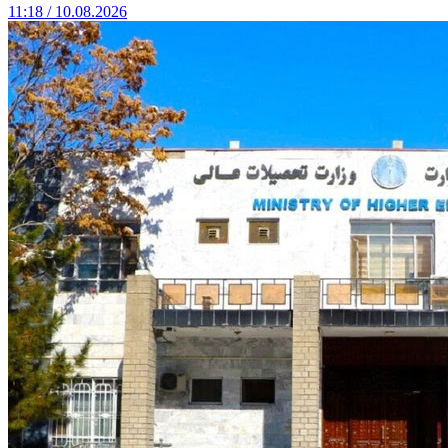
11:18 / 10.08.2026