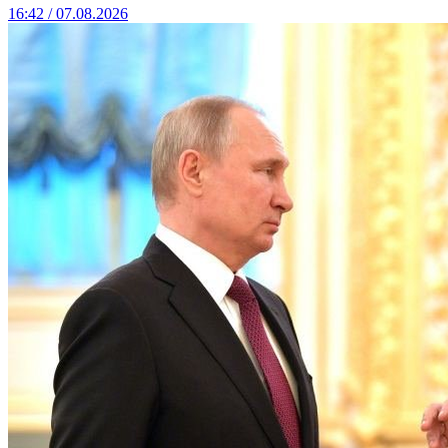
16:42 / 07.08.2026