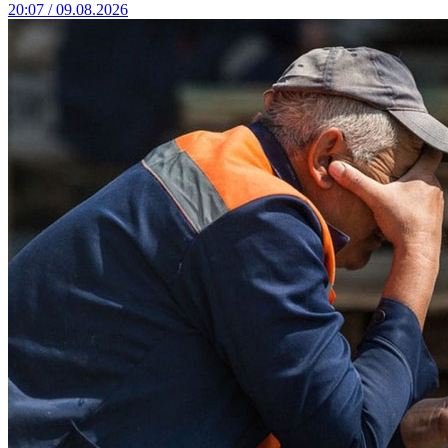
20:07 / 09.08.2026