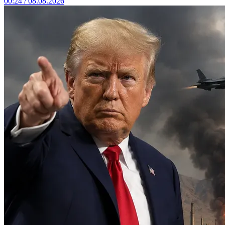
00:24 / 08.08.2026