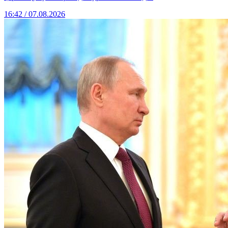
16:42 / 07.08.2026