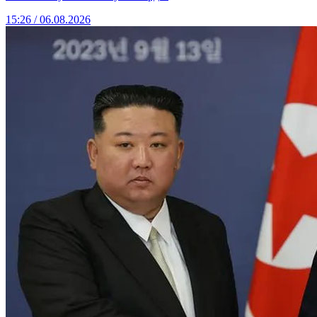
15:26 / 06.08.2026