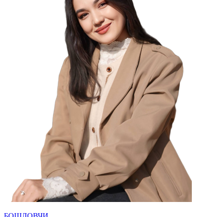
БОШЛОВЧИ