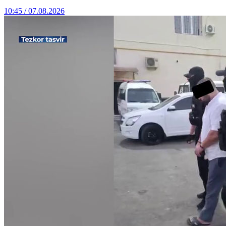
10:45 / 07.08.2026