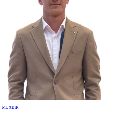
MUXBIR