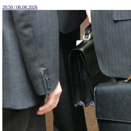
20:50 / 06.08.2026