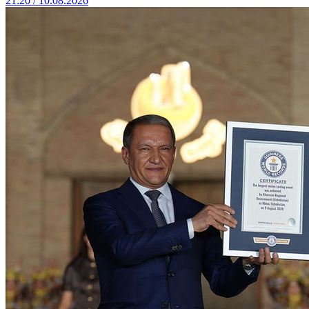
21:20 / 10.08.2026