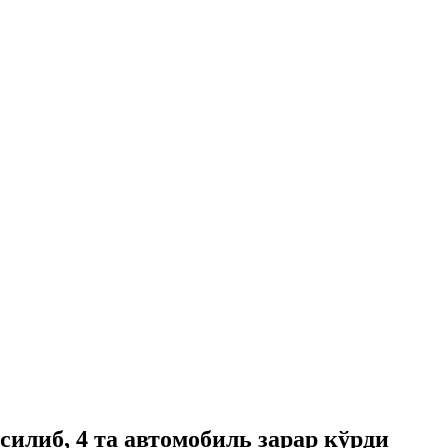
силиб, 4 та автомобиль зарар кўрди