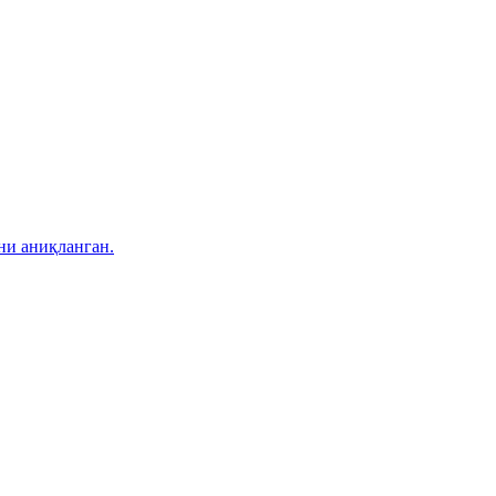
ни аниқланган.