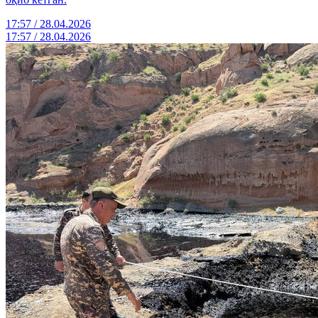
17:57 / 28.04.2026
17:57 / 28.04.2026