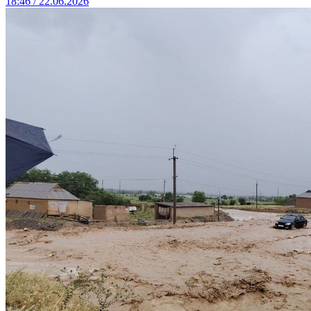
18:46 / 22.06.2026