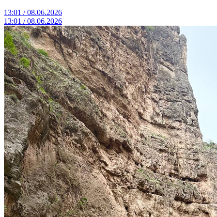
13:01 / 08.06.2026
13:01 / 08.06.2026