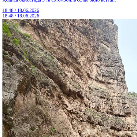
18:48 / 18.06.2026
18:48 / 18.06.2026