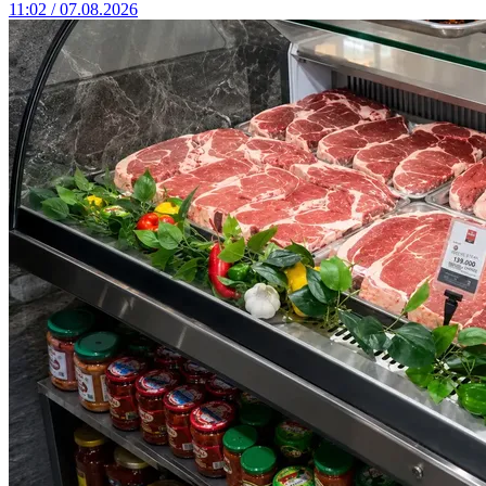
11:02 / 07.08.2026