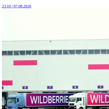
23:10 / 07.08.2026