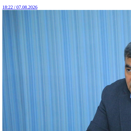
18:22 / 07.08.2026