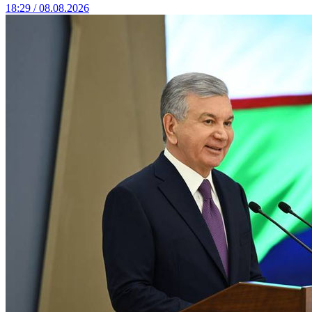
18:29 / 08.08.2026