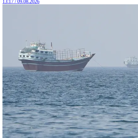
13:17 / 09.08.2026