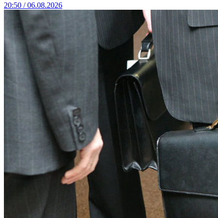
20:50 / 06.08.2026