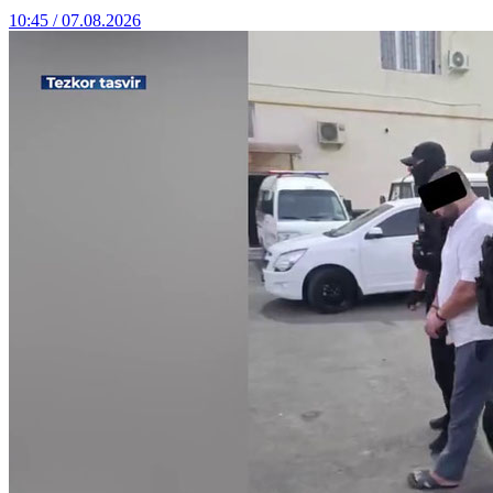
10:45 / 07.08.2026