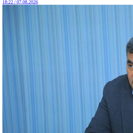
18:22 / 07.08.2026