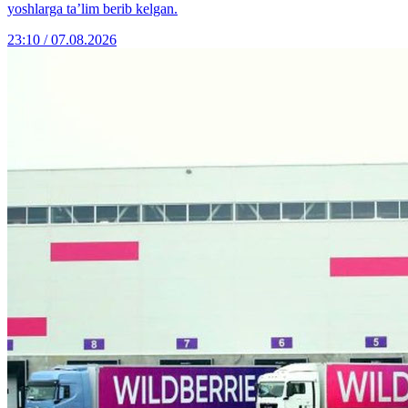
yoshlarga ta’lim berib kelgan.
23:10 / 07.08.2026