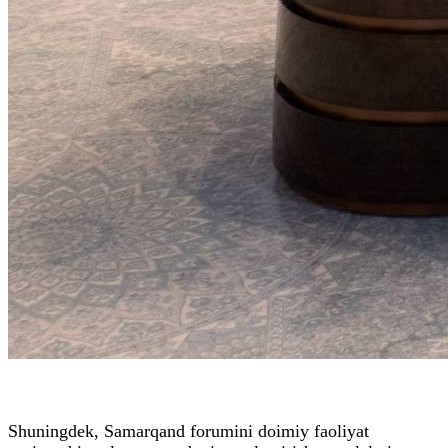
Shuningdek, Samarqand forumini doimiy faoliyat