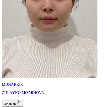
MUHARRIR
ZULAYHO MO'MINOVA
Ulashish