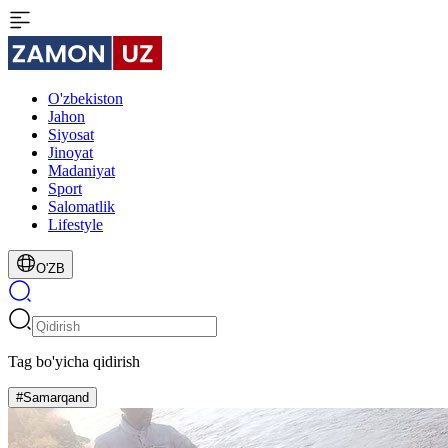
O'zbekiston
Jahon
Siyosat
Jinoyat
Madaniyat
Sport
Salomatlik
Lifestyle
O'ZB
Tag bo'yicha qidirish
#Samarqand