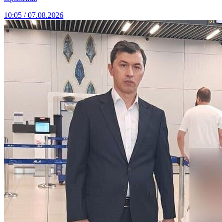
10:05 / 07.08.2026