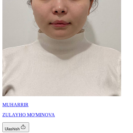
MUHARRIR
ZULAYHO MO'MINOVA
Ulashish