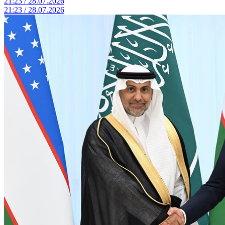
21:23 / 28.07.2026
21:23 / 28.07.2026