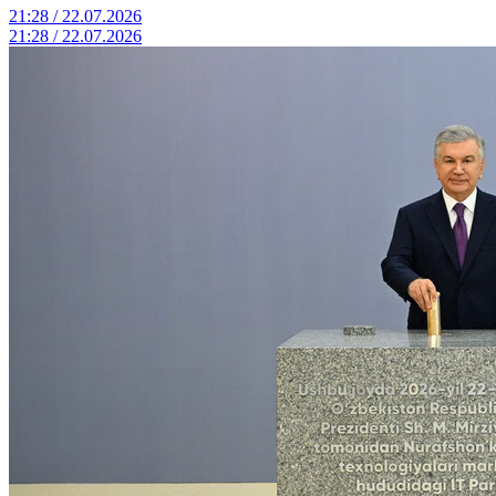
21:28 / 22.07.2026
21:28 / 22.07.2026