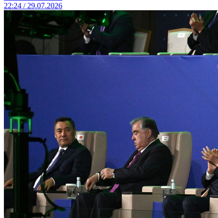
22:24 / 29.07.2026