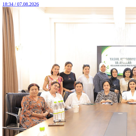
18:34 / 07.08.2026